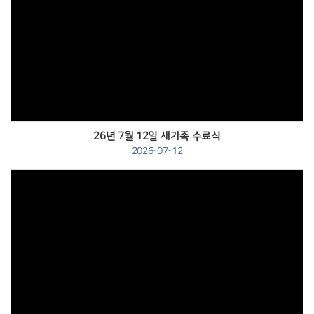
Views
26년 7월 12일 새가족 수료식
2026-07-12
Views