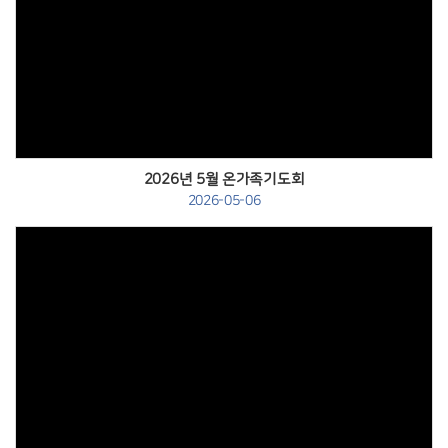
Views
2026년 5월 온가족기도회
2026-05-06
Views