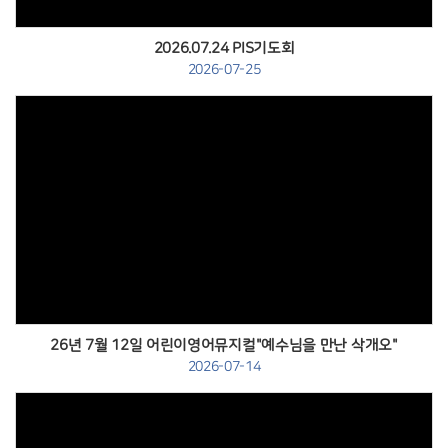
2026.07.24 PIS기도회
2026-07-25
Views
26년 7월 12일 어린이영어뮤지컬"예수님을 만난 삭개오"
2026-07-14