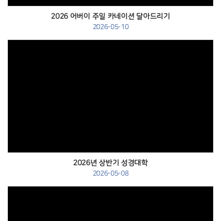
2026 어버이 주일 카네이션 달아드리기
2026-05-10
Views
2026년 상반기 성경대학
2026-05-08