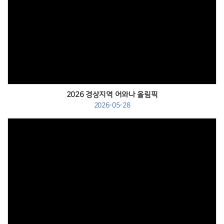
Views
2026 경상지역 어와나 올림픽
2026-05-28
Views