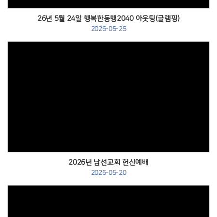
26년 5월 24일 행복한동행2040 아웃팅(글램핑)
2026-05-25
Views
2026년 남선교회 헌신예배
2026-05-20