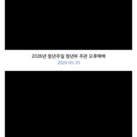
Views
2026년 청년주일 청년부 주관 오후예배
2026-05-20
Views