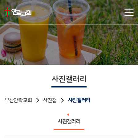
사진갤러리
부산안락교회
사진첩
사진갤러리
사진갤러리