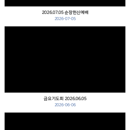
2026.07.05 순장헌신예배
2026-07-05
Views
금요기도회 2026.06.05
2026-06-06