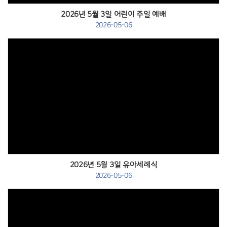
2026년 5월 3일 어린이 주일 예배
2026-05-06
Views
2026년 5월 3일 유아세례식
2026-05-06