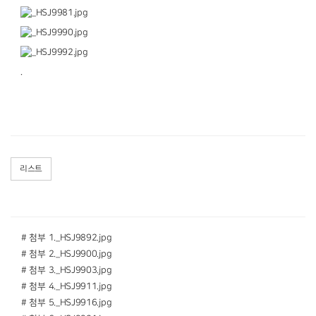
.
리스트
# 첨부 1._HSJ9892.jpg
# 첨부 2._HSJ9900.jpg
# 첨부 3._HSJ9903.jpg
# 첨부 4._HSJ9911.jpg
# 첨부 5._HSJ9916.jpg