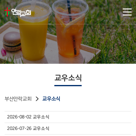
교우소식
부산안락교회
교우소식
2026-08-02 교우소식
2026-07-26 교우소식