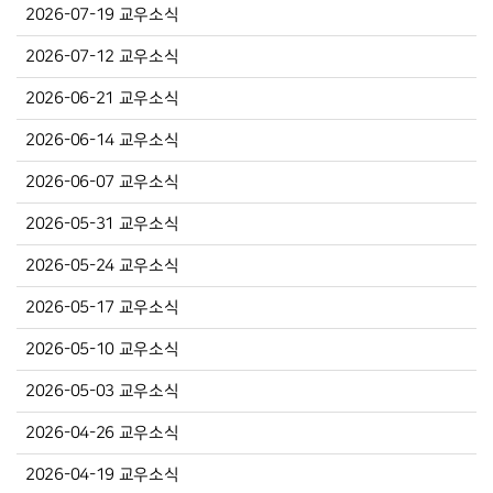
2026-07-19 교우소식
2026-07-12 교우소식
2026-06-21 교우소식
2026-06-14 교우소식
2026-06-07 교우소식
2026-05-31 교우소식
2026-05-24 교우소식
2026-05-17 교우소식
2026-05-10 교우소식
2026-05-03 교우소식
2026-04-26 교우소식
2026-04-19 교우소식