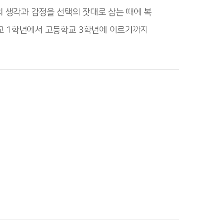
의 생각과 감정을 선택의 잣대로 삼는 때에 복
교 1학년에서 고등학교 3학년에 이르기까지