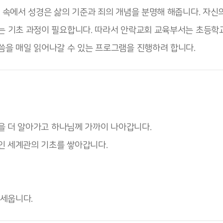
 속에서 성경은 삶의 기준과 죄의 개념을 분명해 해줍니다. 자신
는 기초 과정이 필요합니다. 따라서 안락교회 교육부서는 초등학
씀을 매일 읽어나갈 수 있는 프로그램을 진행하려 합니다.
님을 더 알아가고 하나님께 가까이 나아갑니다.
적인 세계관의 기초를 쌓아갑니다.
세웁니다.