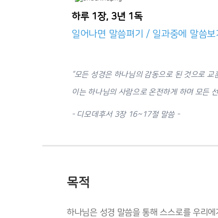
하루 1장, 3년 1독
일어나면 말씀펴기 / 일과중에 말씀보
“모든 성경은 하나님의 감동으로 된 것으로 교
이는 하나님의 사람으로 온전하게 하며 모든 선
- 디모데후서 3장 16~17절 말씀 -
목적
하나님은 성경 말씀을 통해 스스로를 우리에게