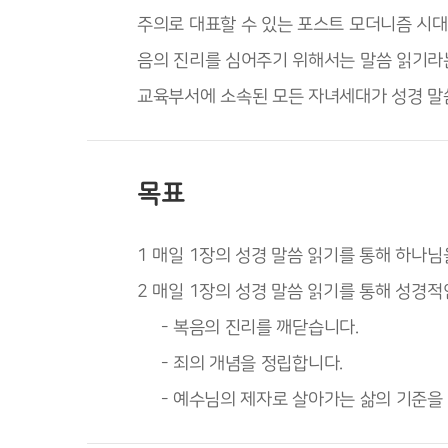
주의로 대표할 수 있는 포스트 모더니즘 시대
음의 진리를 심어주기 위해서는 말씀 읽기라
교육부서에 소속된 모든 자녀세대가 성경 말
목표
1 매일 1장의 성경 말씀 읽기를 통해 하나
2 매일 1장의 성경 말씀 읽기를 통해 성경
- 복음의 진리를 깨닫습니다.
- 죄의 개념을 정립합니다.
- 예수님의 제자로 살아가는 삶의 기준을 