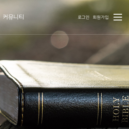
커뮤니티
로그인
회원가입