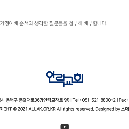
 가정예배 순서와 생각할 질문들을 첨부해 배부합니다.
역시 동래구 충렬대로367(안락교차로 옆)
| Tel : 051-521-8800~2 | Fax
RIGHT © 2021 ALLAK.OR.KR
All rights reserved.
Designed by
스데