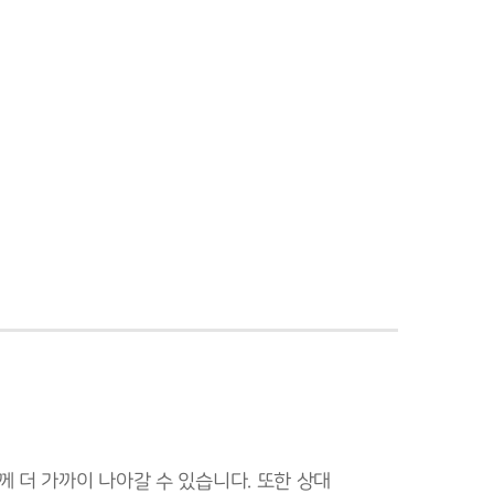
 더 가까이 나아갈 수 있습니다. 또한 상대