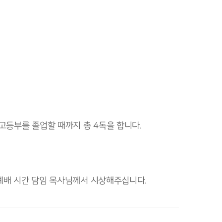
 고등부를 졸업할 때까지 총 4독을 합니다.
양예배 시간 담임 목사님께서 시상해주십니다.