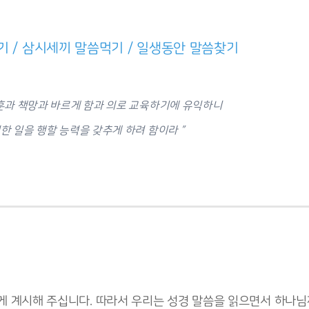
기 / 삼시세끼 말씀먹기 / 일생동안 말씀찾기
훈과 책망과 바르게 함과 의로 교육하기에 유익하니
한 일을 행할 능력을 갖추게 하려 함이라 ”
 계시해 주십니다. 따라서 우리는 성경 말씀을 읽으면서 하나님께