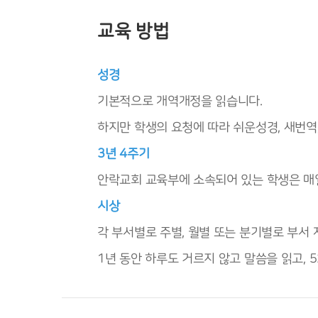
교육 방법
성경
기본적으로 개역개정을 읽습니다.
하지만 학생의 요청에 따라 쉬운성경, 새번역
3년 4주기
안락교회 교육부에 소속되어 있는 학생은 매일
시상
각 부서별로 주별, 월별 또는 분기별로 부서
1년 동안 하루도 거르지 않고 말씀을 읽고,