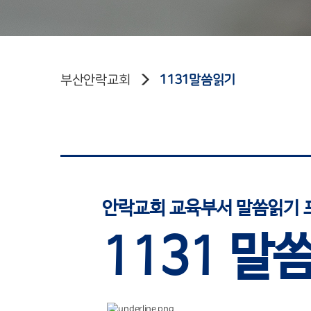
부산안락교회
1131말씀읽기
안락교회 교육부서 말씀읽기 
1131 말