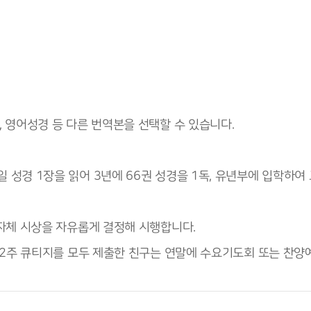
, 영어성경 등 다른 번역본을 선택할 수 있습니다.
 성경 1장을 읽어 3년에 66권 성경을 1독, 유년부에 입학하여
 자체 시상을 자유롭게 결정해 시행합니다.
 52주 큐티지를 모두 제출한 친구는 연말에 수요기도회 또는 찬