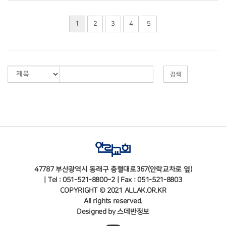
1
2
3
4
5
검색
47787 부산광역시 동래구 충렬대로367(안락교차로 옆)
| Tel : 051-521-8800~2 | Fax : 051-521-8803
COPYRIGHT © 2021 ALLAK.OR.KR
All rights reserved.
Designed by
스데반정보