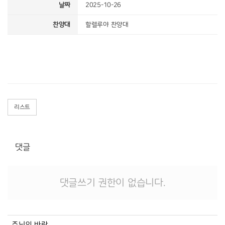
날짜
2025-10-26
찬양대
할렐루야 찬양대
리스트
댓글
댓글쓰기 권한이 없습니다.
주님의 바람