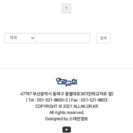
1
검색
47787 부산광역시 동래구 충렬대로367(안락교차로 옆)
| Tel : 051-521-8800~2 | Fax : 051-521-8803
COPYRIGHT © 2021 ALLAK.OR.KR
All rights reserved.
Designed by
스데반정보