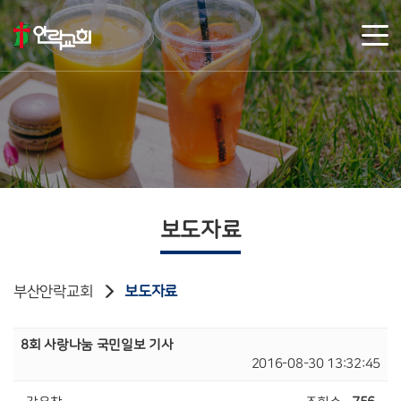
보도자료
부산안락교회
보도자료
8회 사랑나눔 국민일보 기사
2016-08-30 13:32:45