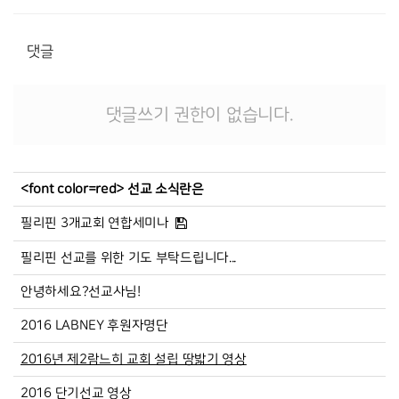
댓글
댓글쓰기 권한이 없습니다.
<font color=red> 선교 소식란은
필리핀 3개교회 연합세미나
필리핀 선교를 위한 기도 부탁드립니다...
안녕하세요?선교사님!
2016 LABNEY 후원자명단
2016년 제2람느히 교회 설립 땅밟기 영상
2016 단기선교 영상